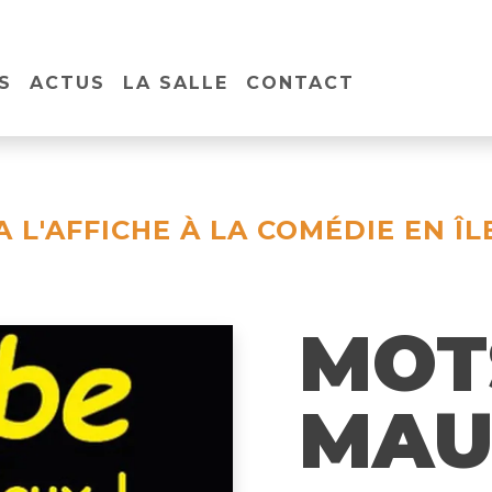
S
ACTUS
LA SALLE
CONTACT
A L'AFFICHE À LA COMÉDIE EN ÎL
MOT
MAU