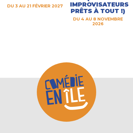
IMPROVISATEURS
DU 3 AU 21 FÉVRIER 2027
PRÊTS À TOUT !)
DU 4 AU 8 NOVEMBRE
2026