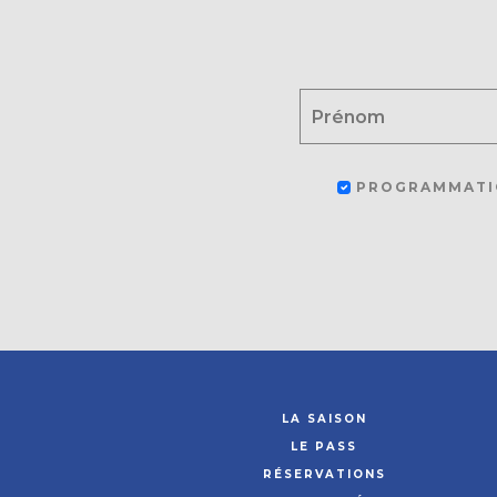
PROGRAMMATI
LA SAISON
LE PASS
RÉSERVATIONS