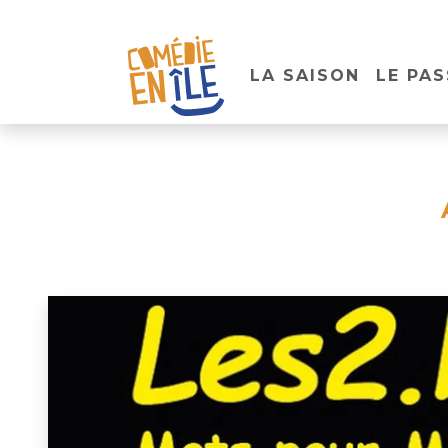
LA SAISON
LE PAS