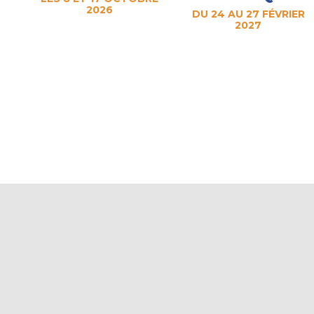
2026
DU 24 AU 27 FÉVRIER
2027