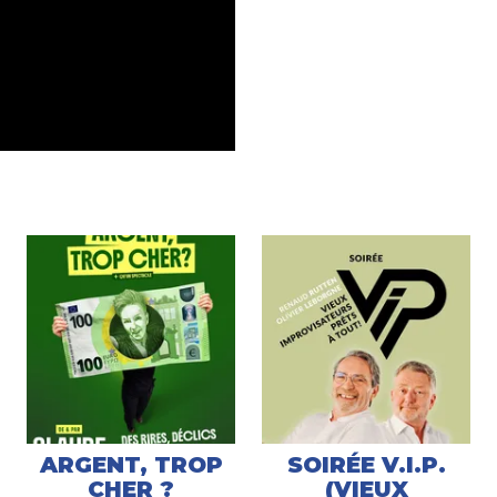
ARGENT, TROP
SOIRÉE V.I.P.
CHER ?
(VIEUX