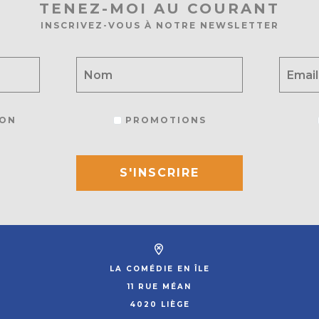
TENEZ-MOI AU COURANT
INSCRIVEZ-VOUS À NOTRE NEWSLETTER
ON
PROMOTIONS
S'INSCRIRE
LA COMÉDIE EN ÎLE
11 RUE MÉAN
4020 LIÈGE