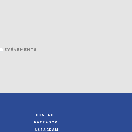
EVÉNEMENTS
CONTACT
FACEBOOK
INSTAGRAM