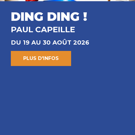
DING DING !
PAUL CAPEILLE
DU 19 AU 30 AOÛT 2026
PLUS D'INFOS