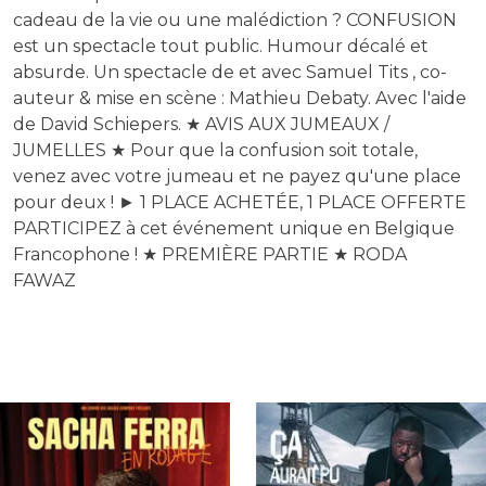
cadeau de la vie ou une malédiction ? CONFUSION
est un spectacle tout public. Humour décalé et
absurde. Un spectacle de et avec Samuel Tits , co-
auteur & mise en scène : Mathieu Debaty. Avec l'aide
de David Schiepers. ★ AVIS AUX JUMEAUX /
JUMELLES ★ Pour que la confusion soit totale,
venez avec votre jumeau et ne payez qu'une place
pour deux ! ► 1 PLACE ACHETÉE, 1 PLACE OFFERTE
PARTICIPEZ à cet événement unique en Belgique
Francophone ! ★ PREMIÈRE PARTIE ★ RODA
FAWAZ