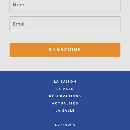
S'INSCRIRE
LA SAISON
LE PASS
RÉSERVATIONS
ACTUALITÉS
LA SALLE
ARCHIVES