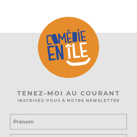
TENEZ-MOI AU COURANT
INSCRIVEZ-VOUS À NOTRE NEWSLETTER