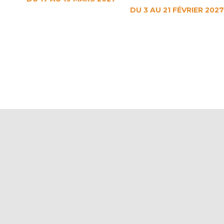
DU 3 AU 21 FÉVRIER 2027