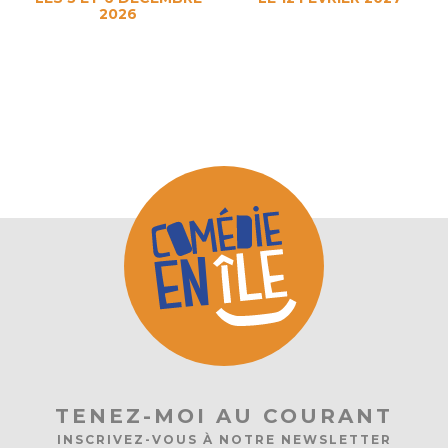
2026
TENEZ-MOI AU COURANT
INSCRIVEZ-VOUS À NOTRE NEWSLETTER