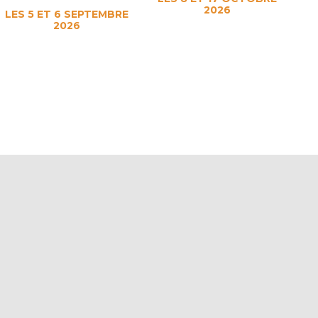
2026
LES 5 ET 6 SEPTEMBRE
2026