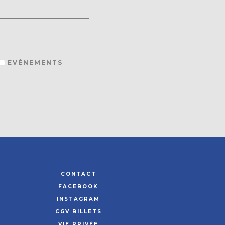
EVÉNEMENTS
CONTACT
FACEBOOK
INSTAGRAM
CGV BILLETS
VIE PRIVÉE