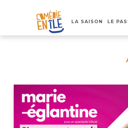
LA SAISON
LE PAS