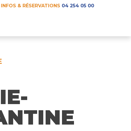
INFOS & RÉSERVATIONS
04 254 05 00
E
IE-
ANTINE