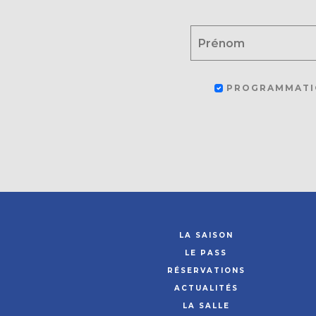
PROGRAMMATI
LA SAISON
LE PASS
RÉSERVATIONS
ACTUALITÉS
LA SALLE