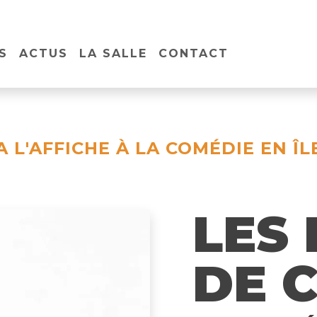
S
ACTUS
LA SALLE
CONTACT
A L'AFFICHE À LA COMÉDIE EN ÎL
LES
DE 