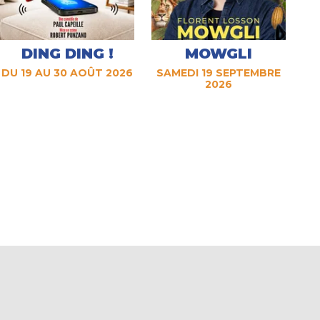
DING DING !
MOWGLI
DU 19 AU 30 AOÛT 2026
SAMEDI 19 SEPTEMBRE
2026