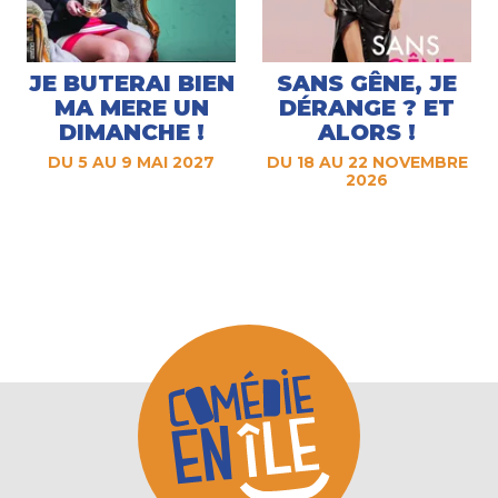
JE BUTERAI BIEN
SANS GÊNE, JE
MA MERE UN
DÉRANGE ? ET
DIMANCHE !
ALORS !
DU 5 AU 9 MAI 2027
DU 18 AU 22 NOVEMBRE
2026