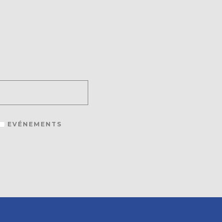
EVÉNEMENTS