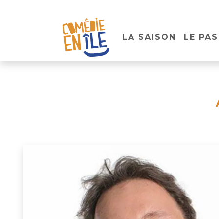
LA SAISON
LE PAS