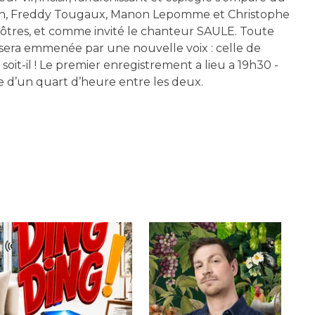
en, Freddy Tougaux, Manon Lepomme et Christophe
ôtres, et comme invité le chanteur SAULE. Toute
sera emmenée par une nouvelle voix : celle de
 soit-il ! Le premier enregistrement a lieu a 19h30 -
se d’un quart d’heure entre les deux.