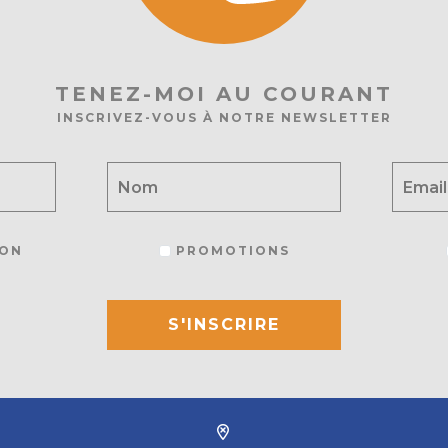
TENEZ-MOI AU COURANT
INSCRIVEZ-VOUS À NOTRE NEWSLETTER
ON
PROMOTIONS
S'INSCRIRE