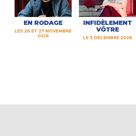
EN RODAGE
INFIDÈLEMENT
VÔTRE
LES 26 ET 27 NOVEMBRE
2026
LE 3 DÉCEMBRE 2026