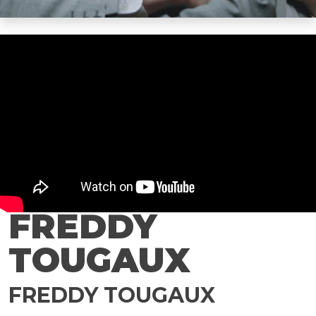
FREDDY
TOUGAUX
FREDDY TOUGAUX