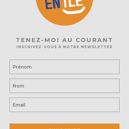
TENEZ-MOI AU COURANT
INSCRIVEZ-VOUS À NOTRE NEWSLETTER