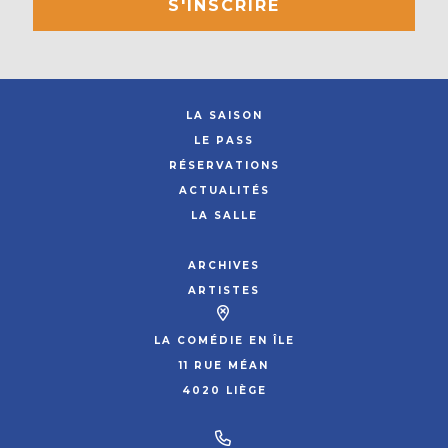
S'INSCRIRE
LA SAISON
LE PASS
RÉSERVATIONS
ACTUALITÉS
LA SALLE
ARCHIVES
ARTISTES
LA COMÉDIE EN ÎLE
11 RUE MÉAN
4020 LIÈGE