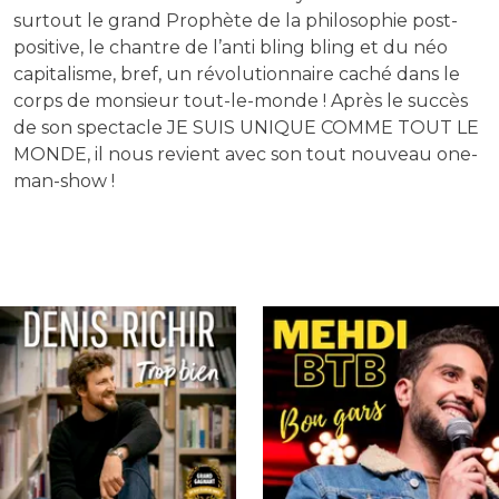
surtout le grand Prophète de la philosophie post-
positive, le chantre de l’anti bling bling et du néo
capitalisme, bref, un révolutionnaire caché dans le
corps de monsieur tout-le-monde ! Après le succès
de son spectacle JE SUIS UNIQUE COMME TOUT LE
MONDE, il nous revient avec son tout nouveau one-
man-show !