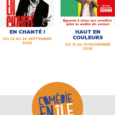
EN CHANTÉ !
HAUT EN
COULEURS
DU 23 AU 26 SEPTEMBRE
2026
DU 12 AU 15 NOVEMBRE
2026