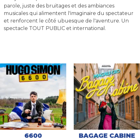
parole, juste des bruitages et des ambiances
musicales qui alimentent l'imaginaire du spectateur
et renforcent le côté ubuesque de l'aventure. Un
spectacle TOUT PUBLIC et international.
6600
BAGAGE CABINE