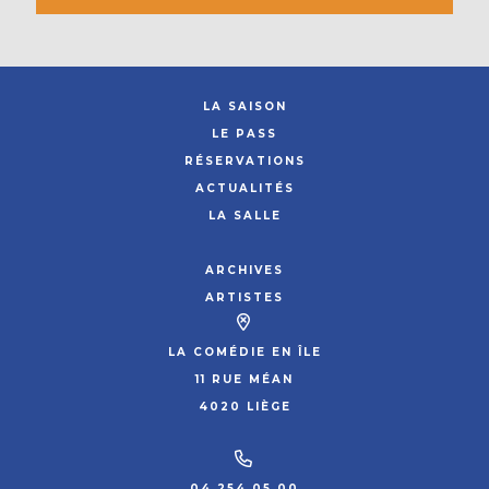
LA SAISON
LE PASS
RÉSERVATIONS
ACTUALITÉS
LA SALLE
ARCHIVES
ARTISTES
LA COMÉDIE EN ÎLE
11 RUE MÉAN
4020 LIÈGE
04 254 05 00