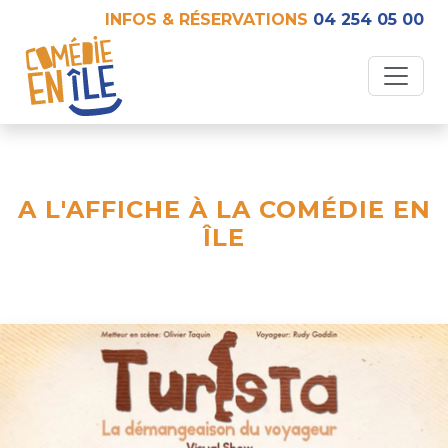
INFOS & RÉSERVATIONS
04 254 05 00
A L'AFFICHE À LA COMÉDIE EN
ÎLE