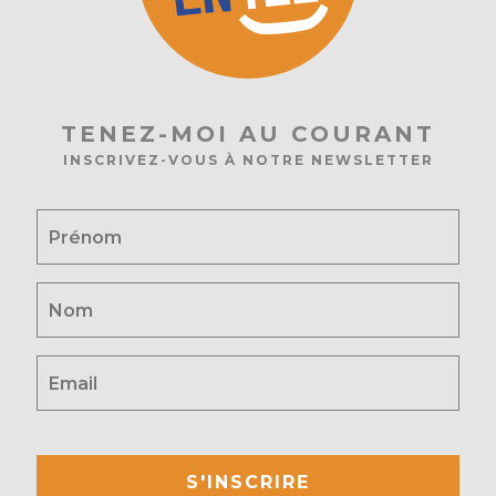
TENEZ-MOI AU COURANT
INSCRIVEZ-VOUS À NOTRE NEWSLETTER
S'INSCRIRE