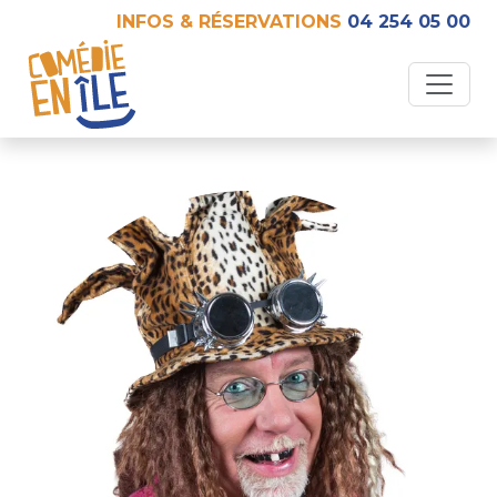
INFOS & RÉSERVATIONS
04 254 05 00