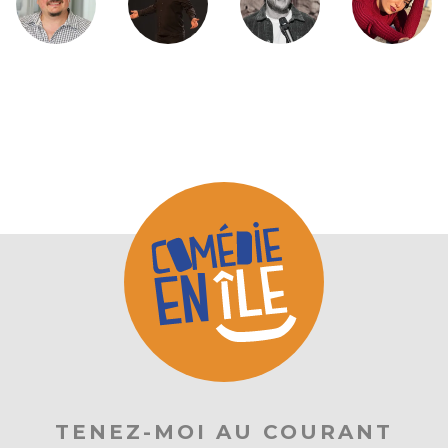
TENEZ-MOI AU COURANT