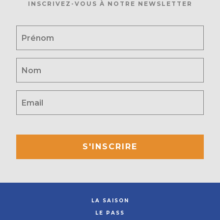
INSCRIVEZ-VOUS À NOTRE NEWSLETTER
S'INSCRIRE
LA SAISON
LE PASS