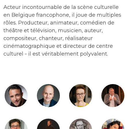
Acteur incontournable de la scène culturelle
en Belgique francophone, il joue de multiples
rôles. Producteur, animateur, comédien de
théâtre et télévision, musicien, auteur,
compositeur, chanteur, réalisateur
cinématographique et directeur de centre
culturel - il est véritablement polyvalent.