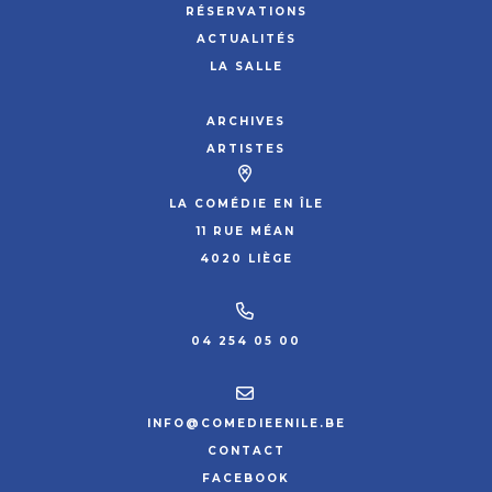
RÉSERVATIONS
ACTUALITÉS
LA SALLE
ARCHIVES
ARTISTES
LA COMÉDIE EN ÎLE
11 RUE MÉAN
4020 LIÈGE
04 254 05 00
INFO@COMEDIEENILE.BE
CONTACT
FACEBOOK