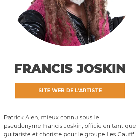
FRANCIS JOSKIN
SITE WEB DE L'ARTISTE
Patrick Alen, mieux connu sous le
pseudonyme Francis Joskin, officie en tant que
guitariste et choriste pour le groupe Les Gauff'.