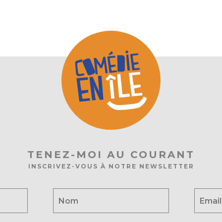
TENEZ-MOI AU COURANT
INSCRIVEZ-VOUS À NOTRE NEWSLETTER