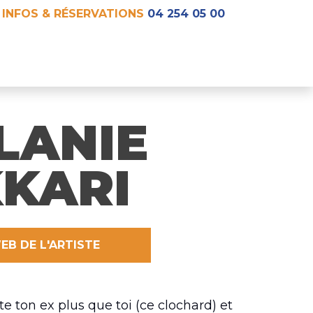
INFOS & RÉSERVATIONS
04 254 05 00
LANIE
KARI
EB DE L'ARTISTE
te ton ex plus que toi (ce clochard) et