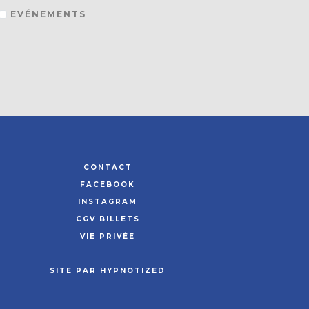
EVÉNEMENTS
CONTACT
FACEBOOK
INSTAGRAM
CGV BILLETS
VIE PRIVÉE
SITE PAR HYPNOTIZED