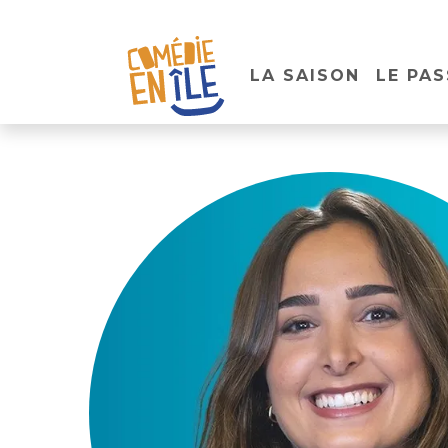
LA SAISON
LE PAS