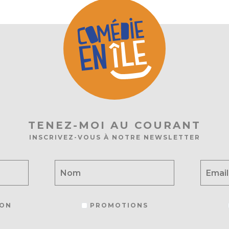
TENEZ-MOI AU COURANT
INSCRIVEZ-VOUS À NOTRE NEWSLETTER
ON
PROMOTIONS