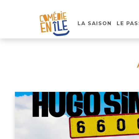
LA SAISON
LE PAS