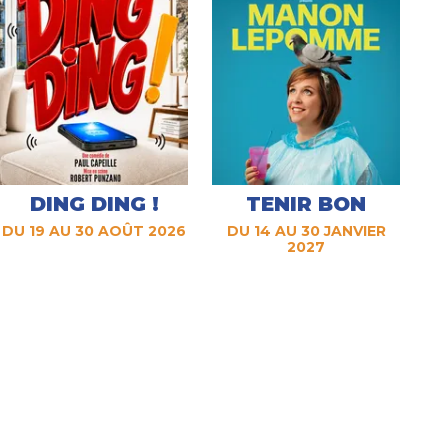
DING DING !
TENIR BON
DU 19 AU 30 AOÛT 2026
DU 14 AU 30 JANVIER
2027