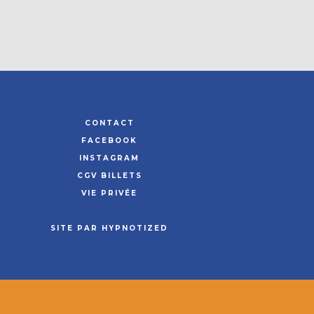
CONTACT
FACEBOOK
INSTAGRAM
CGV BILLETS
VIE PRIVÉE
SITE PAR HYPNOTIZED