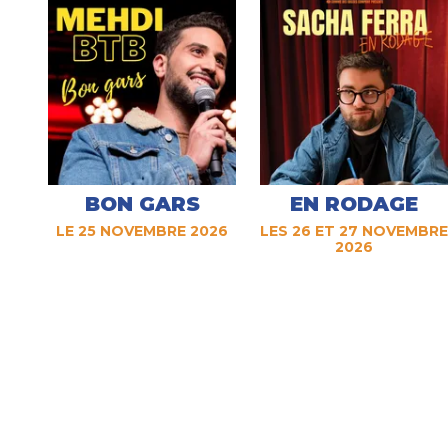
BON GARS
EN RODAGE
LE 25 NOVEMBRE 2026
LES 26 ET 27 NOVEMBRE
2026