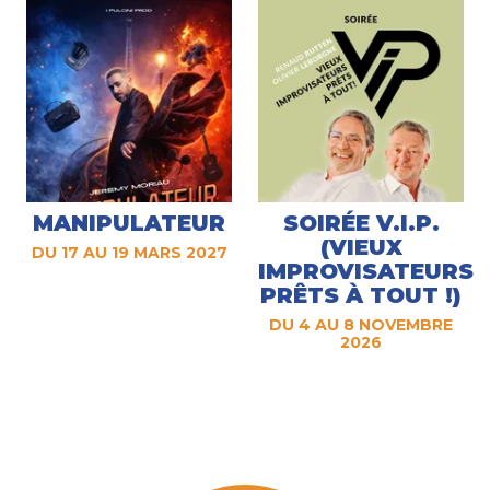
MANIPULATEUR
SOIRÉE V.I.P.
(VIEUX
DU 17 AU 19 MARS 2027
IMPROVISATEURS
PRÊTS À TOUT !)
DU 4 AU 8 NOVEMBRE
2026