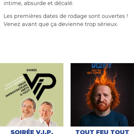
intime, absurde et décalé.
Les premières dates de rodage sont ouvertes !
Venez avant que ça devienne trop sérieux.
SOIRÉE V.I.P.
TOUT FEU TOUT