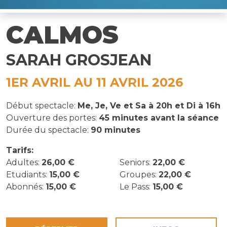
CALMOS
SARAH GROSJEAN
1ER AVRIL AU 11 AVRIL 2026
Début spectacle:
Me, Je, Ve et Sa à 20h et Di à 16h
Ouverture des portes:
45 minutes avant la séance
Durée du spectacle:
90 minutes
Tarifs:
Adultes:
26,00 €
Seniors:
22,00 €
Etudiants:
15,00 €
Groupes:
22,00 €
Abonnés:
15,00 €
Le Pass:
15,00 €