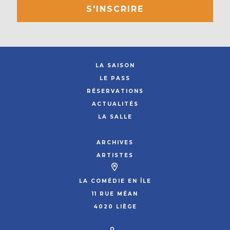
S'INSCRIRE
LA SAISON
LE PASS
RÉSERVATIONS
ACTUALITÉS
LA SALLE
ARCHIVES
ARTISTES
LA COMÉDIE EN ÎLE
11 RUE MÉAN
4020 LIÈGE