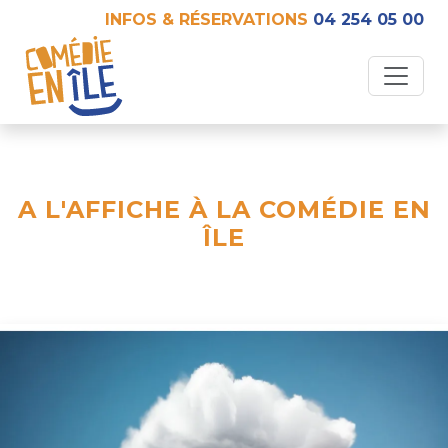
INFOS & RÉSERVATIONS
04 254 05 00
A L'AFFICHE À LA COMÉDIE EN
ÎLE