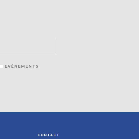
EVÉNEMENTS
CONTACT