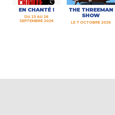
EN CHANTÉ !
THE THREEMAN
SHOW
DU 23 AU 26
SEPTEMBRE 2026
LE 7 OCTOBRE 2026