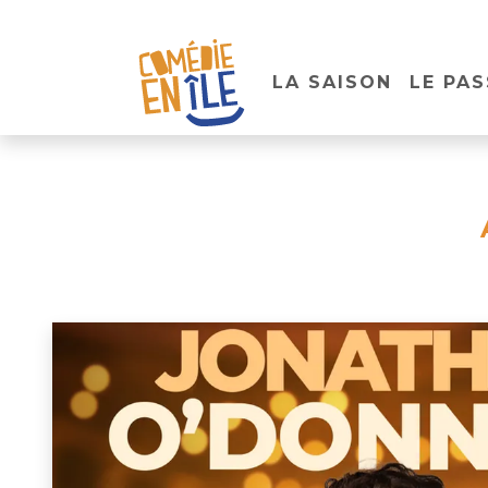
LA SAISON
LE PAS