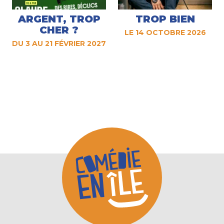
ARGENT, TROP
TROP BIEN
CHER ?
LE 14 OCTOBRE 2026
DU 3 AU 21 FÉVRIER 2027