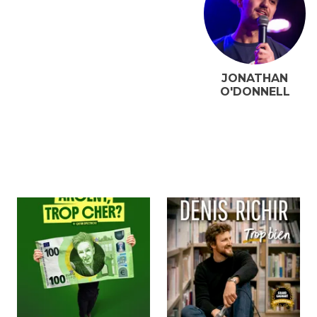
JONATHAN
O'DONNELL