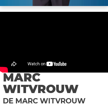
MARC
WITVROUW
DE MARC WITVROUW