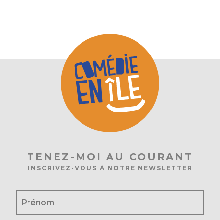
TENEZ-MOI AU COURANT
INSCRIVEZ-VOUS À NOTRE NEWSLETTER