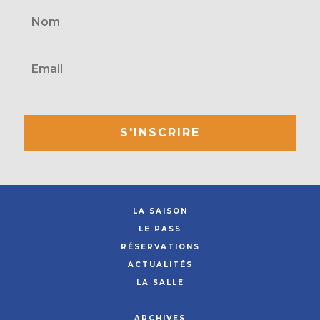
S'INSCRIRE
LA SAISON
LE PASS
RÉSERVATIONS
ACTUALITÉS
LA SALLE
ARCHIVES