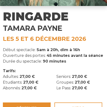
RINGARDE
TAMARA PAYNE
LES 5 ET 6 DÉCEMBRE 2026
Début spectacle:
Sam à 20h, dim à 16h
Ouverture des portes:
45 minutes avant la séance
Durée du spectacle:
90 minutes
Tarifs:
Adultes:
27,00 €
Seniors:
27,00 €
Etudiants:
27,00 €
Groupes:
27,00 €
Abonnés:
27,00 €
Le Pass:
27,00 €