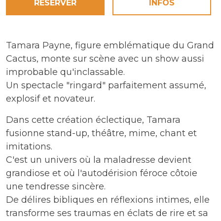
RÉSERVER
INFOS
Tamara Payne, figure emblématique du Grand
Cactus, monte sur scène avec un show aussi
improbable qu'inclassable.
Un spectacle "ringard" parfaitement assumé,
explosif et novateur.
Dans cette création éclectique, Tamara
fusionne stand-up, théâtre, mime, chant et
imitations.
C'est un univers où la maladresse devient
grandiose et où l'autodérision féroce côtoie
une tendresse sincère.
De délires bibliques en réflexions intimes, elle
transforme ses traumas en éclats de rire et sa