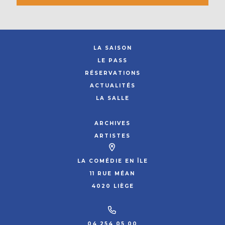
LA SAISON
LE PASS
RÉSERVATIONS
ACTUALITÉS
LA SALLE
ARCHIVES
ARTISTES
LA COMÉDIE EN ÎLE
11 RUE MÉAN
4020 LIÈGE
04 254 05 00