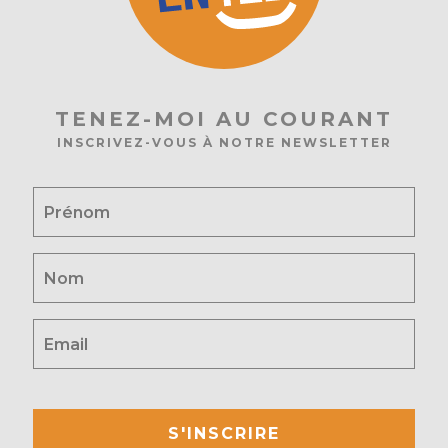
TENEZ-MOI AU COURANT
INSCRIVEZ-VOUS À NOTRE NEWSLETTER
S'INSCRIRE