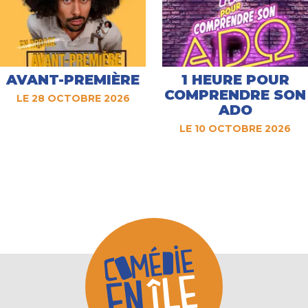
AVANT-PREMIÈRE
1 HEURE POUR
COMPRENDRE SON
LE 28 OCTOBRE 2026
ADO
LE 10 OCTOBRE 2026