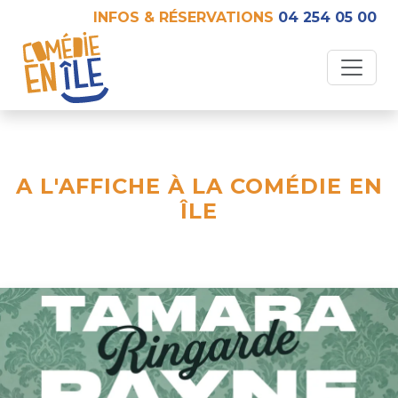
INFOS & RÉSERVATIONS
04 254 05 00
A L'AFFICHE À LA COMÉDIE EN
ÎLE