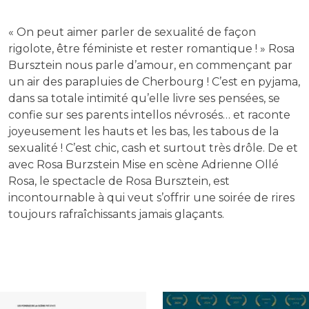
« On peut aimer parler de sexualité de façon
rigolote, être féministe et rester romantique ! » Rosa
Bursztein nous parle d’amour, en commençant par
un air des parapluies de Cherbourg ! C’est en pyjama,
dans sa totale intimité qu’elle livre ses pensées, se
confie sur ses parents intellos névrosés… et raconte
joyeusement les hauts et les bas, les tabous de la
sexualité ! C’est chic, cash et surtout très drôle. De et
avec Rosa Burzstein Mise en scène Adrienne Ollé
Rosa, le spectacle de Rosa Bursztein, est
incontournable à qui veut s’offrir une soirée de rires
toujours rafraîchissants jamais glaçants.