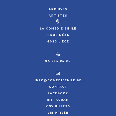
ARCHIVES
ARTISTES
LA COMÉDIE EN ÎLE
11 RUE MÉAN
4020 LIÈGE
04 254 05 00
INFO@COMEDIEENILE.BE
CONTACT
FACEBOOK
INSTAGRAM
CGV BILLETS
VIE PRIVÉE