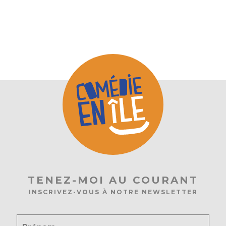
TENEZ-MOI AU COURANT
INSCRIVEZ-VOUS À NOTRE NEWSLETTER