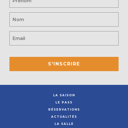
S'INSCRIRE
LA SAISON
LE PASS
RÉSERVATIONS
ACTUALITÉS
LA SALLE