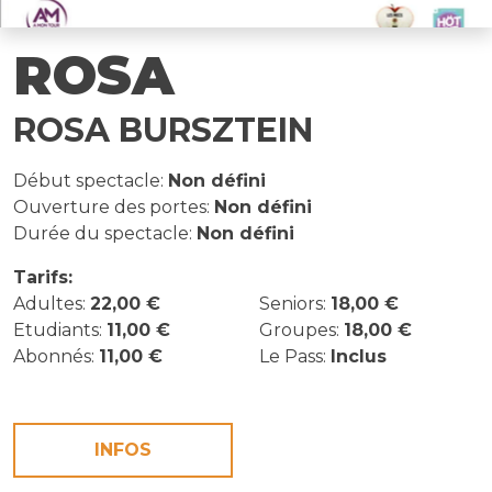
ROSA
ROSA BURSZTEIN
Début spectacle:
Non défini
Ouverture des portes:
Non défini
Durée du spectacle:
Non défini
Tarifs:
Adultes:
22,00 €
Seniors:
18,00 €
Etudiants:
11,00 €
Groupes:
18,00 €
Abonnés:
11,00 €
Le Pass:
Inclus
INFOS