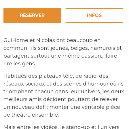
RÉSERVER
INFOS
GuiHome et Nicolas ont beaucoup en
commun : ils sont jeunes, belges, namurois et
partagent surtout une même passion… faire
rire les gens.
Habitués des plateaux télé, de radio, des
réseaux sociaux et des scènes d’humour où ils
triomphent chacun dans leur univers, les deux
meilleurs amis décident pourtant de relever
un nouveau défi : monter une véritable pièce
de théâtre ensemble.
Mais entre les vidéos, le stand-up et l’univers