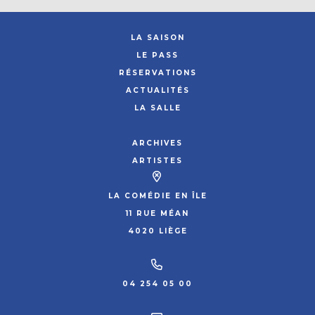
LA SAISON
LE PASS
RÉSERVATIONS
ACTUALITÉS
LA SALLE
ARCHIVES
ARTISTES
LA COMÉDIE EN ÎLE
11 RUE MÉAN
4020 LIÈGE
04 254 05 00