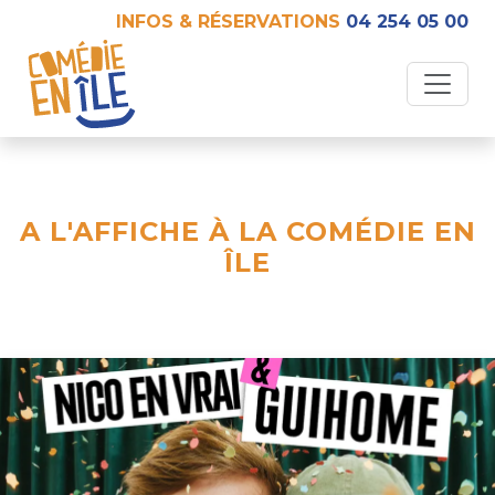
INFOS & RÉSERVATIONS
04 254 05 00
A L'AFFICHE À LA COMÉDIE EN
ÎLE