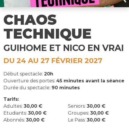
CHAOS
TECHNIQUE
GUIHOME ET NICO EN VRAI
DU 24 AU 27 FÉVRIER 2027
Début spectacle:
20h
Ouverture des portes:
45 minutes avant la séance
Durée du spectacle:
90 minutes
Tarifs:
Adultes:
30,00 €
Seniors:
30,00 €
Etudiants:
30,00 €
Groupes:
30,00 €
Abonnés:
30,00 €
Le Pass:
30,00 €