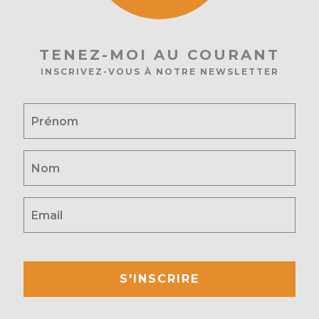
TENEZ-MOI AU COURANT
INSCRIVEZ-VOUS À NOTRE NEWSLETTER
S'INSCRIRE