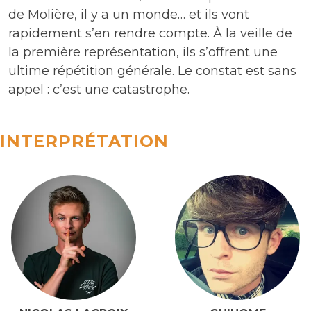
de Molière, il y a un monde… et ils vont
rapidement s’en rendre compte. À la veille de
la première représentation, ils s’offrent une
ultime répétition générale. Le constat est sans
appel : c’est une catastrophe.
INTERPRÉTATION