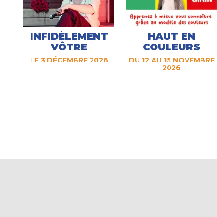
INFIDÈLEMENT
HAUT EN
VÔTRE
COULEURS
LE 3 DÉCEMBRE 2026
DU 12 AU 15 NOVEMBRE
2026