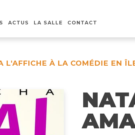
S
ACTUS
LA SALLE
CONTACT
A L'AFFICHE À LA COMÉDIE EN ÎL
NAT
AMA