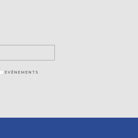
EVÉNEMENTS