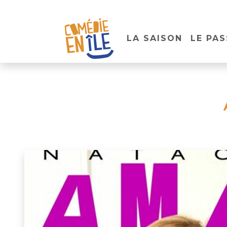
LA SAISON
LE PAS