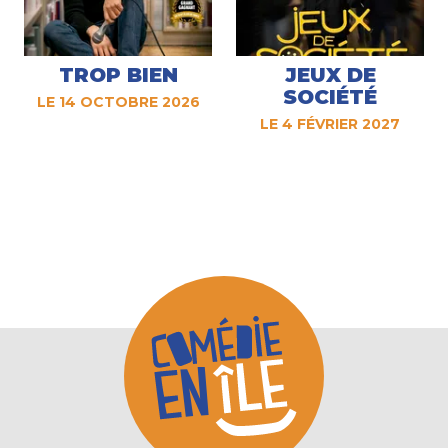
TROP BIEN
JEUX DE
SOCIÉTÉ
LE 14 OCTOBRE 2026
LE 4 FÉVRIER 2027