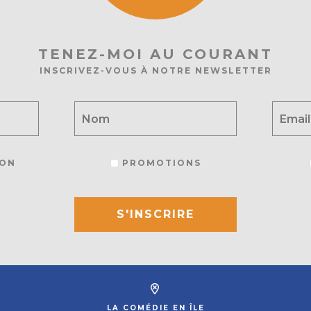
TENEZ-MOI AU COURANT
INSCRIVEZ-VOUS À NOTRE NEWSLETTER
ON
PROMOTIONS
S'INSCRIRE
LA COMÉDIE EN ÎLE