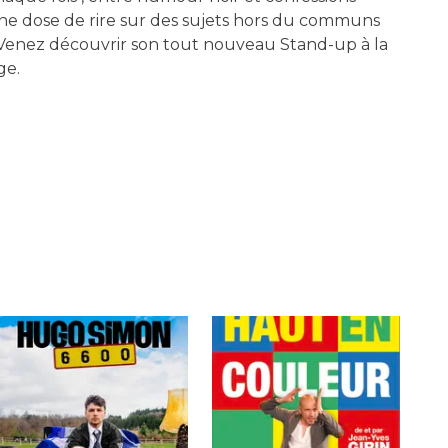
ne dose de rire sur des sujets hors du communs
Venez découvrir son tout nouveau Stand-up à la
ge.