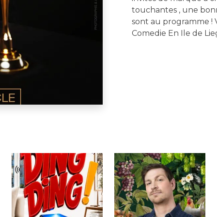
touchantes , une bon
sont au programme ! 
Comedie En Ile de Lie