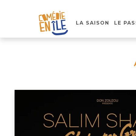
LA SAISON
LE PAS