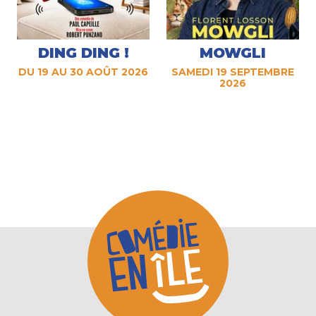
DING DING !
MOWGLI
DU 19 AU 30 AOÛT 2026
SAMEDI 19 SEPTEMBRE
2026