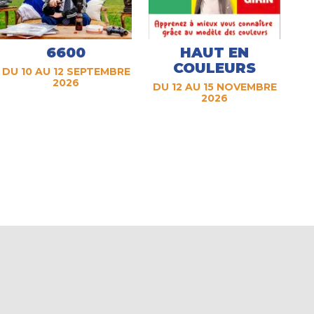
6600
HAUT EN
COULEURS
DU 10 AU 12 SEPTEMBRE
2026
DU 12 AU 15 NOVEMBRE
2026