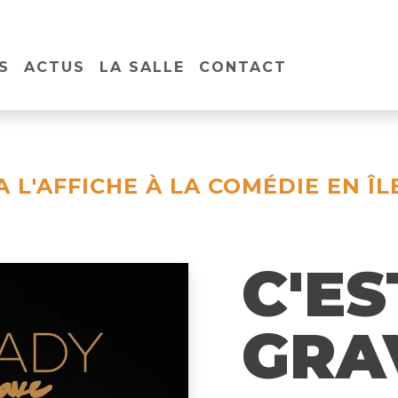
S
ACTUS
LA SALLE
CONTACT
A L'AFFICHE À LA COMÉDIE EN ÎL
C'ES
GRA