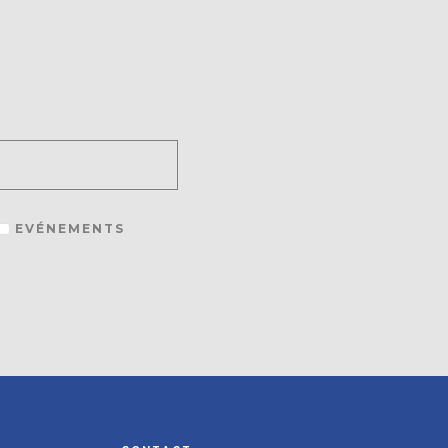
EVÉNEMENTS