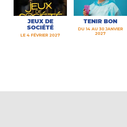
JEUX DE
TENIR BON
SOCIÉTÉ
DU 14 AU 30 JANVIER
2027
LE 4 FÉVRIER 2027