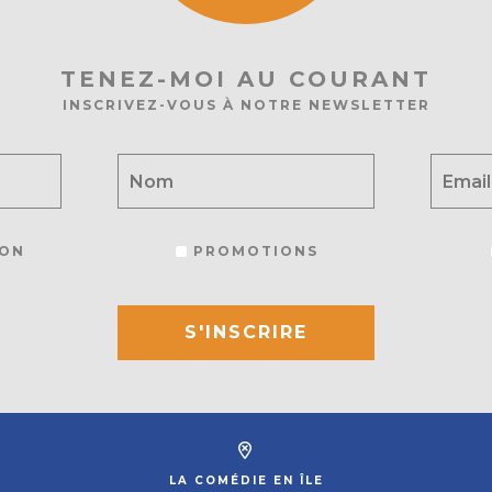
TENEZ-MOI AU COURANT
INSCRIVEZ-VOUS À NOTRE NEWSLETTER
ON
PROMOTIONS
S'INSCRIRE
LA COMÉDIE EN ÎLE