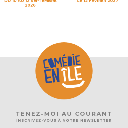
DU 10 AU 12 SEPTEMBRE
LE 12 FÉVRIER 2027
2026
TENEZ-MOI AU COURANT
INSCRIVEZ-VOUS À NOTRE NEWSLETTER