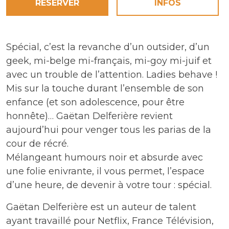
RÉSERVER
INFOS
Spécial, c’est la revanche d’un outsider, d’un
geek, mi-belge mi-français, mi-goy mi-juif et
avec un trouble de l’attention. Ladies behave !
Mis sur la touche durant l’ensemble de son
enfance (et son adolescence, pour être
honnête)… Gaëtan Delferière revient
aujourd’hui pour venger tous les parias de la
cour de récré.
Mélangeant humours noir et absurde avec
une folie enivrante, il vous permet, l’espace
d’une heure, de devenir à votre tour : spécial.
Gaëtan Delferière est un auteur de talent
ayant travaillé pour Netflix, France Télévision,