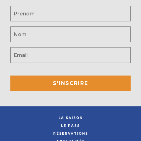
S'INSCRIRE
LA SAISON
LE PASS
RÉSERVATIONS