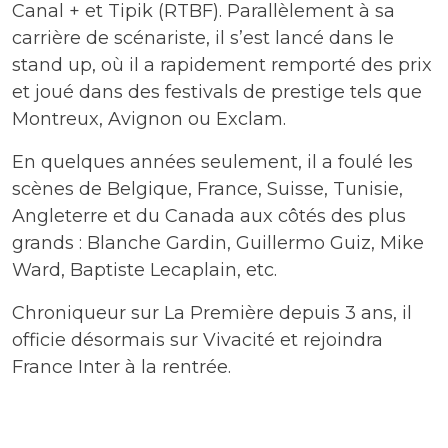
Canal + et Tipik (RTBF). Parallèlement à sa
carrière de scénariste, il s’est lancé dans le
stand up, où il a rapidement remporté des prix
et joué dans des festivals de prestige tels que
Montreux, Avignon ou Exclam.
En quelques années seulement, il a foulé les
scènes de Belgique, France, Suisse, Tunisie,
Angleterre et du Canada aux côtés des plus
grands : Blanche Gardin, Guillermo Guiz, Mike
Ward, Baptiste Lecaplain, etc.
Chroniqueur sur La Première depuis 3 ans, il
officie désormais sur Vivacité et rejoindra
France Inter à la rentrée.