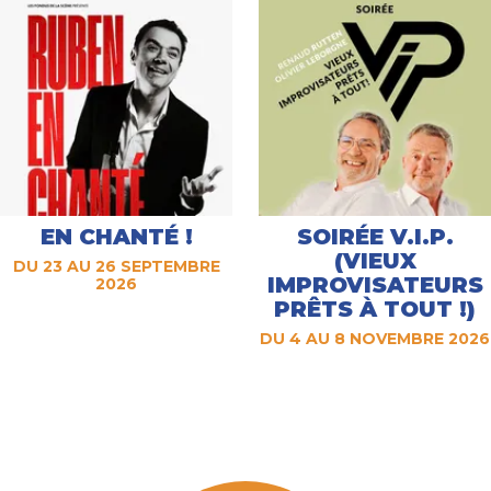
EN CHANTÉ !
SOIRÉE V.I.P.
(VIEUX
DU 23 AU 26 SEPTEMBRE
IMPROVISATEURS
2026
PRÊTS À TOUT !)
DU 4 AU 8 NOVEMBRE 2026