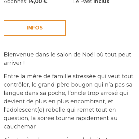
Abonnés:
14,00 €
Le Pass:
Inclus
INFOS
Bienvenue dans le salon de Noël où tout peut
arriver !
Entre la mère de famille stressée qui veut tout
contrôler, le grand-père bougon qui n’a pas sa
langue dans sa poche, l’oncle trop arrosé qui
devient de plus en plus encombrant, et
l’adolescent(e) rebelle qui remet tout en
question, la soirée tourne rapidement au
cauchemar.