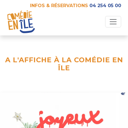
INFOS & RÉSERVATIONS
04 254 05 00
A L'AFFICHE À LA COMÉDIE EN
ÎLE