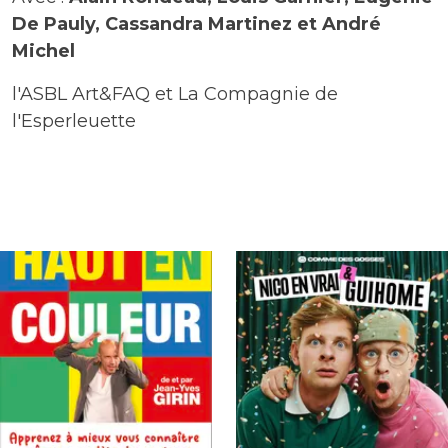
De Pauly, Cassandra Martinez et André
Michel
l'ASBL Art&FAQ et La Compagnie de
l'Esperleuette