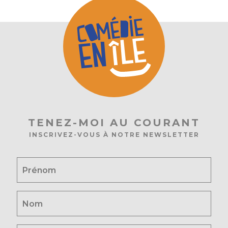
TENEZ-MOI AU COURANT
INSCRIVEZ-VOUS À NOTRE NEWSLETTER