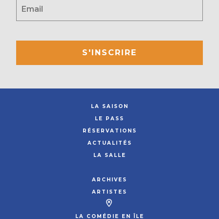
S'INSCRIRE
LA SAISON
LE PASS
RÉSERVATIONS
ACTUALITÉS
LA SALLE
ARCHIVES
ARTISTES
LA COMÉDIE EN ÎLE