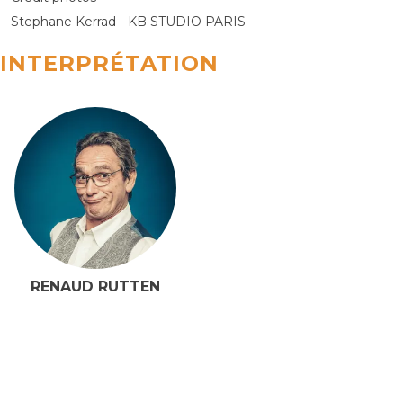
Stephane Kerrad - KB STUDIO PARIS
INTERPRÉTATION
RENAUD RUTTEN