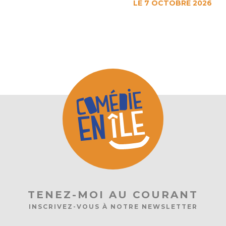
LE 7 OCTOBRE 2026
TENEZ-MOI AU COURANT
INSCRIVEZ-VOUS À NOTRE NEWSLETTER