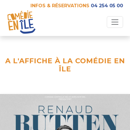
INFOS & RÉSERVATIONS
04 254 05 00
A L'AFFICHE À LA COMÉDIE EN
ÎLE