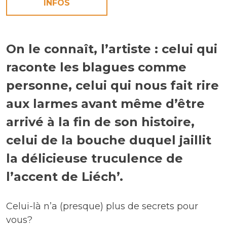
INFOS
On le connaît, l’artiste : celui qui
raconte les blagues comme
personne, celui qui nous fait rire
aux larmes avant même d’être
arrivé à la fin de son histoire,
celui de la bouche duquel jaillit
la délicieuse truculence de
l’accent de Liéch’.
Celui-là n’a (presque) plus de secrets pour
vous?