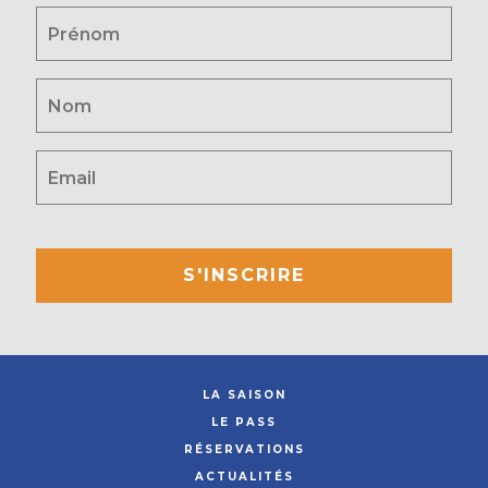
S'INSCRIRE
LA SAISON
LE PASS
RÉSERVATIONS
ACTUALITÉS