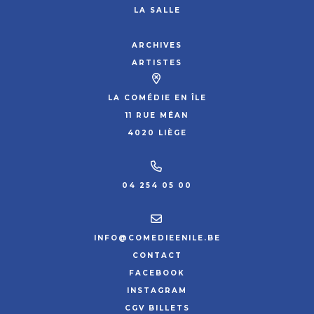
LA SALLE
ARCHIVES
ARTISTES
LA COMÉDIE EN ÎLE
11 RUE MÉAN
4020 LIÈGE
04 254 05 00
INFO@COMEDIEENILE.BE
CONTACT
FACEBOOK
INSTAGRAM
CGV BILLETS