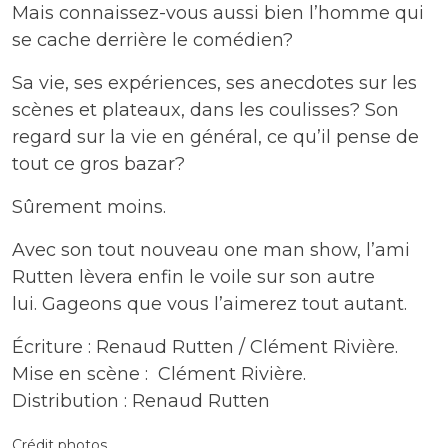
Mais connaissez-vous aussi bien l’homme qui
se cache derrière le comédien?
Sa vie, ses expériences, ses anecdotes sur les
scènes et plateaux, dans les coulisses? Son
regard sur la vie en général, ce qu’il pense de
tout ce gros bazar?
Sûrement moins.
Avec son tout nouveau one man show, l’ami
Rutten lèvera enfin le voile sur son autre
lui. Gageons que vous l’aimerez tout autant.
Écriture : Renaud Rutten / Clément Rivière.
Mise en scène : Clément Rivière.
Distribution : Renaud Rutten
Crédit photos