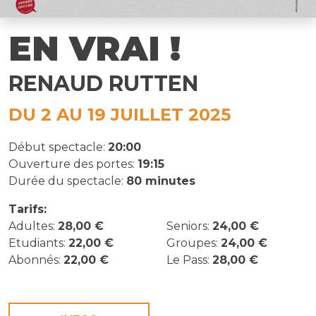
EN VRAI !
RENAUD RUTTEN
DU 2 AU 19 JUILLET 2025
Début spectacle:
20:00
Ouverture des portes:
19:15
Durée du spectacle:
80 minutes
Tarifs:
Adultes:
28,00 €
Seniors:
24,00 €
Etudiants:
22,00 €
Groupes:
24,00 €
Abonnés:
22,00 €
Le Pass:
28,00 €