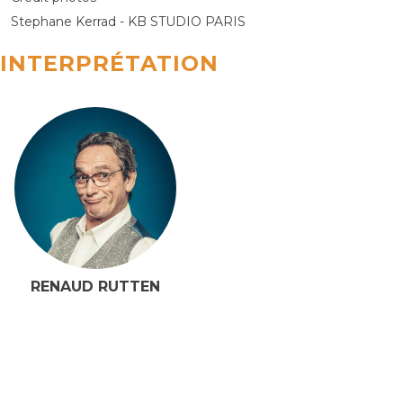
Stephane Kerrad - KB STUDIO PARIS
INTERPRÉTATION
RENAUD RUTTEN