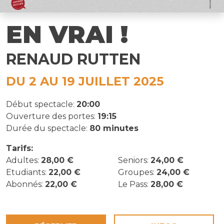
EN VRAI !
RENAUD RUTTEN
DU 2 AU 19 JUILLET 2025
Début spectacle:
20:00
Ouverture des portes:
19:15
Durée du spectacle:
80 minutes
Tarifs:
Adultes:
28,00 €
Seniors:
24,00 €
Etudiants:
22,00 €
Groupes:
24,00 €
Abonnés:
22,00 €
Le Pass:
28,00 €