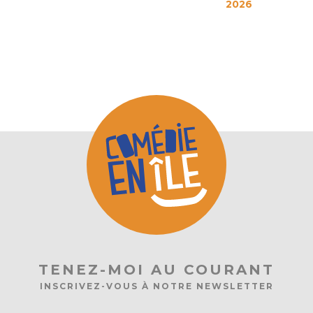
2026
TENEZ-MOI AU COURANT
INSCRIVEZ-VOUS À NOTRE NEWSLETTER