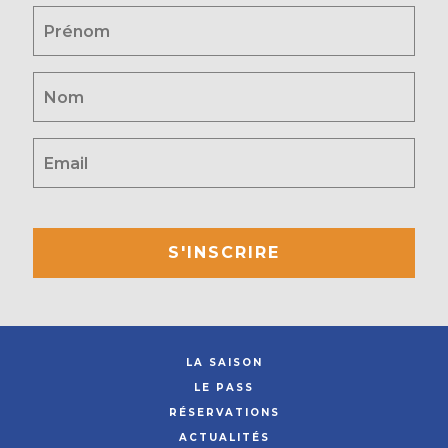
S'INSCRIRE
LA SAISON
LE PASS
RÉSERVATIONS
ACTUALITÉS