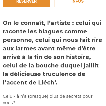
RÉSERVER
INFOS
On le connaît, l’artiste : celui qui
raconte les blagues comme
personne, celui qui nous fait rire
aux larmes avant même d’être
arrivé à la fin de son histoire,
celui de la bouche duquel jaillit
la délicieuse truculence de
l’accent de Liéch’.
Celui-là n’a (presque) plus de secrets pour
vous?