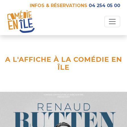
INFOS & RÉSERVATIONS
04 254 05 00
A L'AFFICHE À LA COMÉDIE EN
ÎLE