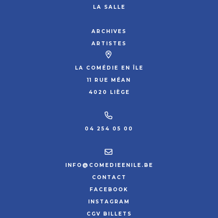
LA SALLE
ARCHIVES
ARTISTES
LA COMÉDIE EN ÎLE
11 RUE MÉAN
4020 LIÈGE
04 254 05 00
INFO@COMEDIEENILE.BE
CONTACT
FACEBOOK
INSTAGRAM
CGV BILLETS