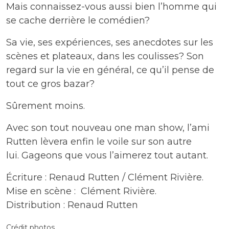
Mais connaissez-vous aussi bien l’homme qui
se cache derrière le comédien?
Sa vie, ses expériences, ses anecdotes sur les
scènes et plateaux, dans les coulisses? Son
regard sur la vie en général, ce qu’il pense de
tout ce gros bazar?
Sûrement moins.
Avec son tout nouveau one man show, l’ami
Rutten lèvera enfin le voile sur son autre
lui. Gageons que vous l’aimerez tout autant.
Écriture : Renaud Rutten / Clément Rivière.
Mise en scène : Clément Rivière.
Distribution : Renaud Rutten
Crédit photos