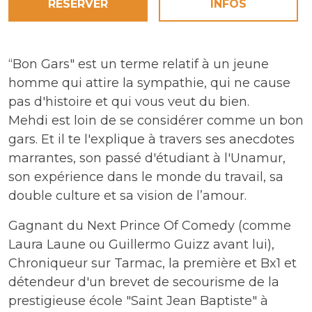
RÉSERVER
INFOS
“Bon Gars" est un terme relatif à un jeune
homme qui attire la sympathie, qui ne cause
pas d'histoire et qui vous veut du bien.
Mehdi est loin de se considérer comme un bon
gars. Et il te l'explique à travers ses anecdotes
marrantes, son passé d'étudiant à l'Unamur,
son expérience dans le monde du travail, sa
double culture et sa vision de l’amour.
Gagnant du Next Prince Of Comedy (comme
Laura Laune ou Guillermo Guizz avant lui),
Chroniqueur sur Tarmac, la première et Bx1 et
détendeur d'un brevet de secourisme de la
prestigieuse école "Saint Jean Baptiste" à