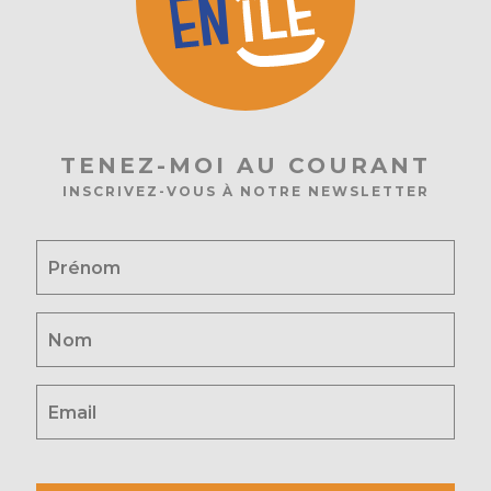
TENEZ-MOI AU COURANT
INSCRIVEZ-VOUS À NOTRE NEWSLETTER