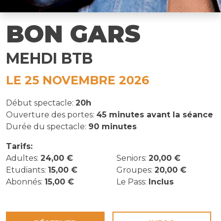
BON GARS
MEHDI BTB
LE 25 NOVEMBRE 2026
Début spectacle:
20h
Ouverture des portes:
45 minutes avant la séance
Durée du spectacle:
90 minutes
Tarifs:
Adultes:
24,00 €
Seniors:
20,00 €
Etudiants:
15,00 €
Groupes:
20,00 €
Abonnés:
15,00 €
Le Pass:
Inclus