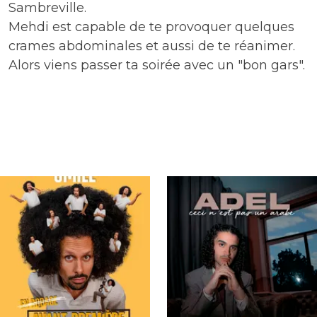
Sambreville.
Mehdi est capable de te provoquer quelques
crames abdominales et aussi de te réanimer.
Alors viens passer ta soirée avec un "bon gars".