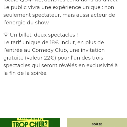
Le public vivra une expérience unique : non
seulement spectateur, mais aussi acteur de
l’énergie du show.
💡 Un billet, deux spectacles !
Le tarif unique de 18€ inclut, en plus de
l’entrée au Comedy Club, une invitation
gratuite (valeur 22€) pour l’un des trois
spectacles qui seront révélés en exclusivité à
la fin de la soirée.