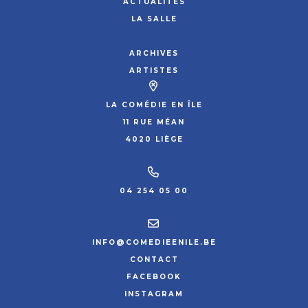
ACTUALITÉS
LA SALLE
ARCHIVES
ARTISTES
LA COMÉDIE EN ÎLE
11 RUE MÉAN
4020 LIÈGE
04 254 05 00
INFO@COMEDIEENILE.BE
CONTACT
FACEBOOK
INSTAGRAM