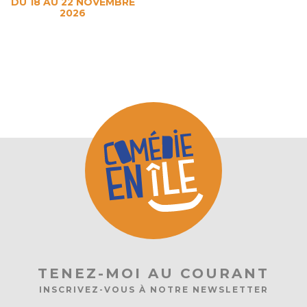
DU 18 AU 22 NOVEMBRE
2026
TENEZ-MOI AU COURANT
INSCRIVEZ-VOUS À NOTRE NEWSLETTER