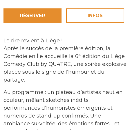
RÉSERVER
INFOS
Le rire revient à Liège !
Après le succès de la première édition, la
Comédie en Île accueille la 6ᵉ édition du Liège
Comedy Club by QU4TRE, une soirée explosive
placée sous le signe de l’humour et du
partage.
Au programme : un plateau d’artistes haut en
couleur, mêlant sketches inédits,
performances d’humoristes émergents et
numéros de stand-up confirmés. Une
ambiance survoltée, des émotions fortes… et