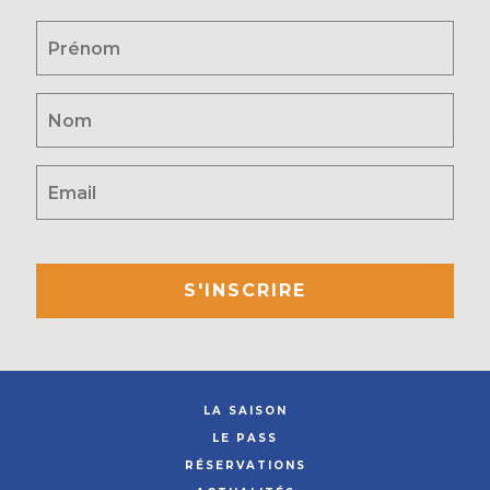
S'INSCRIRE
LA SAISON
LE PASS
RÉSERVATIONS