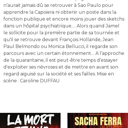
n’aurait jamais dû se retrouver à Sao Paulo pour
apprendre la Capoiera ni obtenir un poste dans la
fonction publique et encore moins jouer des sketchs
dans un hôpital psychiatrique…. Alors quand Jamel
le sollicite pour la première partie de sa tournée et
qu'il se retrouve devant François Hollande, Jean
Paul Belmondo ou Monica Bellucci, il regarde son
parcours avec un certain étonnement… A l’approche
de la quarantaine, il est peut-être temps d’essayer
d'exploiter ses névroses et de mettre en avant son
regard aiguisé sur la société et ses failles. Mise en
scène : Caroline DUFFAU