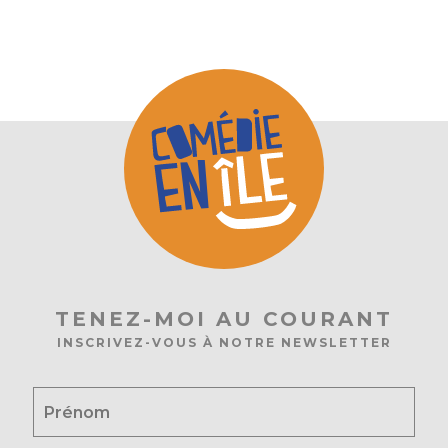
TENEZ-MOI AU COURANT
INSCRIVEZ-VOUS À NOTRE NEWSLETTER