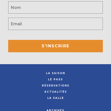
S'INSCRIRE
LA SAISON
LE PASS
RÉSERVATIONS
ACTUALITÉS
LA SALLE
ARCHIVES