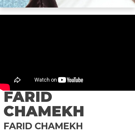
FARID
CHAMEKH
FARID CHAMEKH