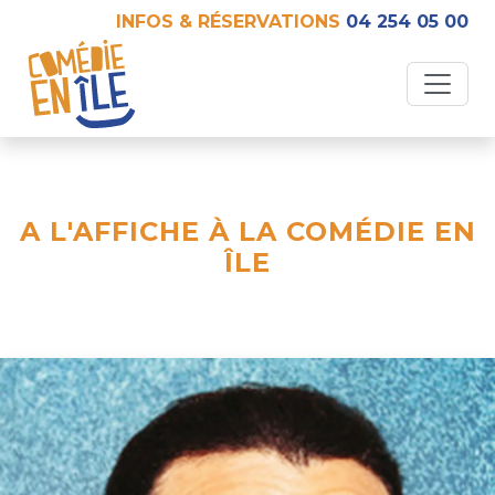
INFOS & RÉSERVATIONS
04 254 05 00
A L'AFFICHE À LA COMÉDIE EN
ÎLE