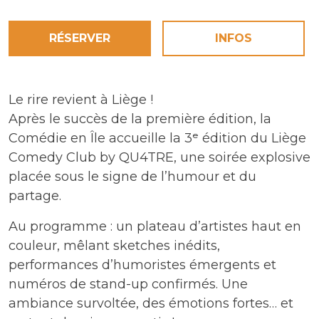
RÉSERVER
INFOS
Le rire revient à Liège !
Après le succès de la première édition, la
Comédie en Île accueille la 3ᵉ édition du Liège
Comedy Club by QU4TRE, une soirée explosive
placée sous le signe de l’humour et du
partage.
Au programme : un plateau d’artistes haut en
couleur, mêlant sketches inédits,
performances d’humoristes émergents et
numéros de stand-up confirmés. Une
ambiance survoltée, des émotions fortes… et