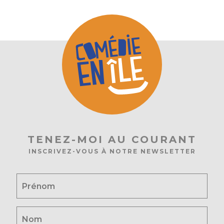
TENEZ-MOI AU COURANT
INSCRIVEZ-VOUS À NOTRE NEWSLETTER