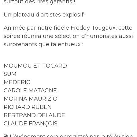
surtout des rires garantis !
Un plateau d’artistes explosif
Animée par notre fidèle Freddy Tougaux, cette
soirée réunira une sélection d’humoristes aussi
surprenants que talentueux :
MOUMOU ET TOCARD
SUM
MEDERIC
CAROLE MATAGNE
MORINA MAURIZIO
RICHARD RUBEN
BERTRAND DELAUDE
CLAUDE FRANÇOIS
🎬 L’événement sera enregistré par la télévision