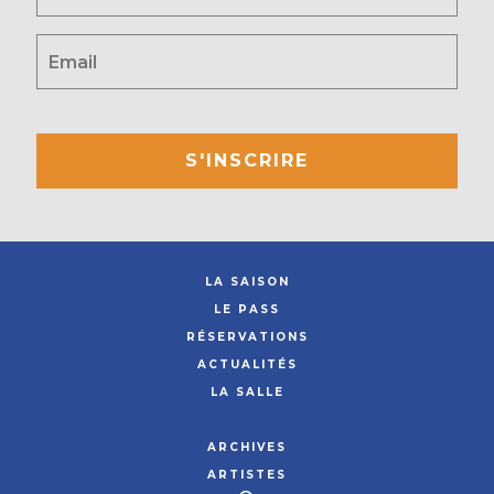
S'INSCRIRE
LA SAISON
LE PASS
RÉSERVATIONS
ACTUALITÉS
LA SALLE
ARCHIVES
ARTISTES