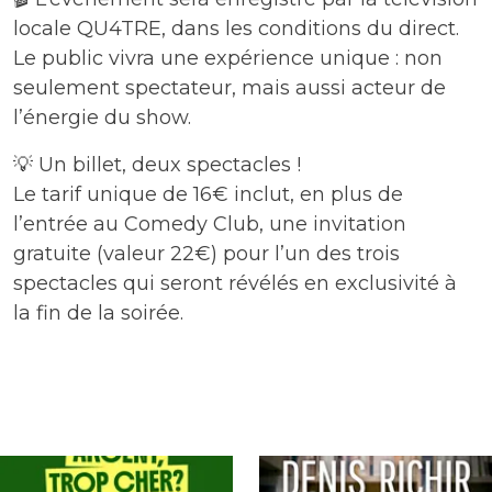
locale QU4TRE, dans les conditions du direct.
Le public vivra une expérience unique : non
seulement spectateur, mais aussi acteur de
l’énergie du show.
💡 Un billet, deux spectacles !
Le tarif unique de 16€ inclut, en plus de
l’entrée au Comedy Club, une invitation
gratuite (valeur 22€) pour l’un des trois
spectacles qui seront révélés en exclusivité à
la fin de la soirée.